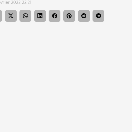
évrier 2022 22:21