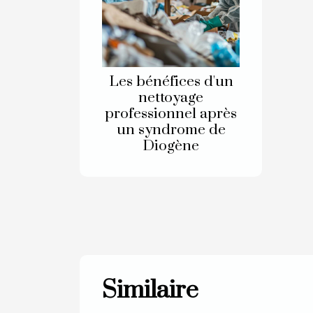
Les bénéfices d'un
nettoyage
professionnel après
un syndrome de
Diogène
Similaire