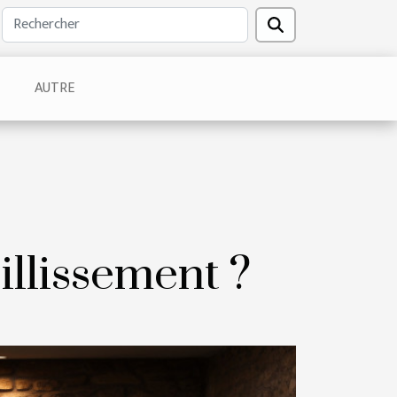
AUTRE
illissement ?