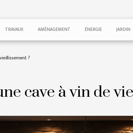
TRAVAUX
AMÉNAGEMENT
ÉNERGIE
JARDIN
vieillissement ?
une cave à vin de vie