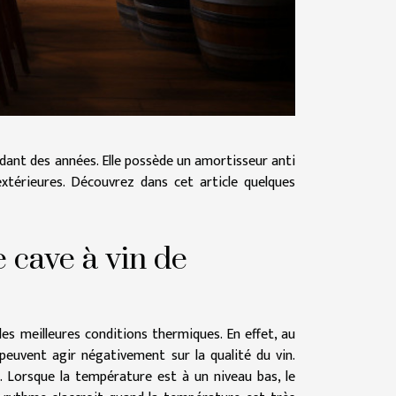
ndant des années. Elle possède un amortisseur anti
xtérieures. Découvrez dans cet article quelques
e cave à vin de
les meilleures conditions thermiques. En effet, au
peuvent agir négativement sur la qualité du vin.
. Lorsque la température est à un niveau bas, le