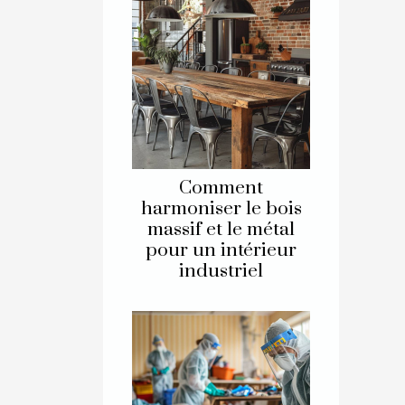
Comment
harmoniser le bois
massif et le métal
pour un intérieur
industriel