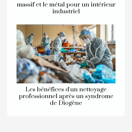
massif et le métal pour un intérieur
industriel
Les bénéfices d'un nettoyage
professionnel après un syndrome
de Diogène