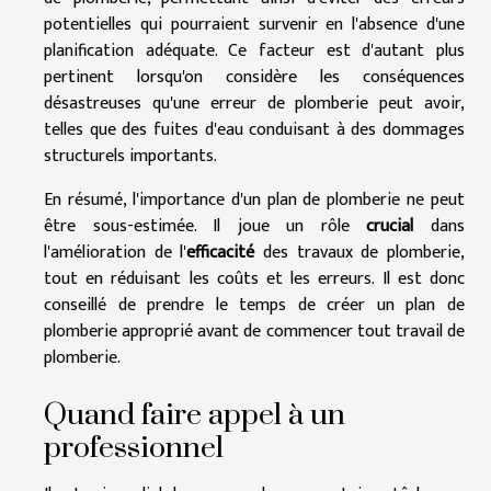
potentielles qui pourraient survenir en l'absence d'une
planification adéquate. Ce facteur est d'autant plus
pertinent lorsqu'on considère les conséquences
désastreuses qu'une erreur de plomberie peut avoir,
telles que des fuites d'eau conduisant à des dommages
structurels importants.
En résumé, l'importance d'un plan de plomberie ne peut
être sous-estimée. Il joue un rôle
crucial
dans
l'amélioration de l'
efficacité
des travaux de plomberie,
tout en réduisant les coûts et les erreurs. Il est donc
conseillé de prendre le temps de créer un plan de
plomberie approprié avant de commencer tout travail de
plomberie.
Quand faire appel à un
professionnel