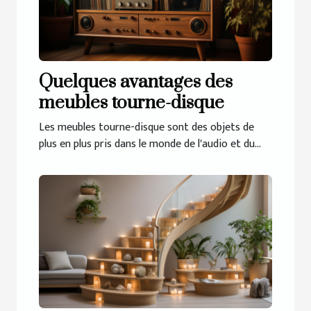
Quelques avantages des
meubles tourne-disque
Les meubles tourne-disque sont des objets de
plus en plus pris dans le monde de l'audio et du...