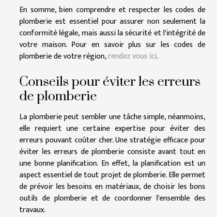
En somme, bien comprendre et respecter les codes de
plomberie est essentiel pour assurer non seulement la
conformité légale, mais aussi la sécurité et l'intégrité de
votre maison. Pour en savoir plus sur les codes de
plomberie de votre région,
rendez vous ici
.
Conseils pour éviter les erreurs
de plomberie
La plomberie peut sembler une tâche simple, néanmoins,
elle requiert une certaine expertise pour éviter des
erreurs pouvant coûter cher. Une stratégie efficace pour
éviter les erreurs de plomberie consiste avant tout en
une bonne planification. En effet, la planification est un
aspect essentiel de tout projet de plomberie. Elle permet
de prévoir les besoins en matériaux, de choisir les bons
outils de plomberie et de coordonner l'ensemble des
travaux.