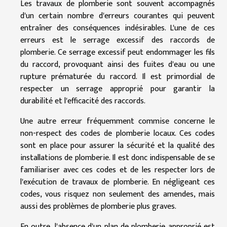
Les travaux de plomberie sont souvent accompagnés
d'un certain nombre d'erreurs courantes qui peuvent
entraîner des conséquences indésirables. L'une de ces
erreurs est le serrage excessif des raccords de
plomberie. Ce serrage excessif peut endommager les fils
du raccord, provoquant ainsi des fuites d'eau ou une
rupture prématurée du raccord. Il est primordial de
respecter un serrage approprié pour garantir la
durabilité et l'efficacité des raccords.
Une autre erreur fréquemment commise concerne le
non-respect des codes de plomberie locaux. Ces codes
sont en place pour assurer la sécurité et la qualité des
installations de plomberie. Il est donc indispensable de se
familiariser avec ces codes et de les respecter lors de
l'exécution de travaux de plomberie. En négligeant ces
codes, vous risquez non seulement des amendes, mais
aussi des problèmes de plomberie plus graves.
En outre, l'absence d'un plan de plomberie approprié est