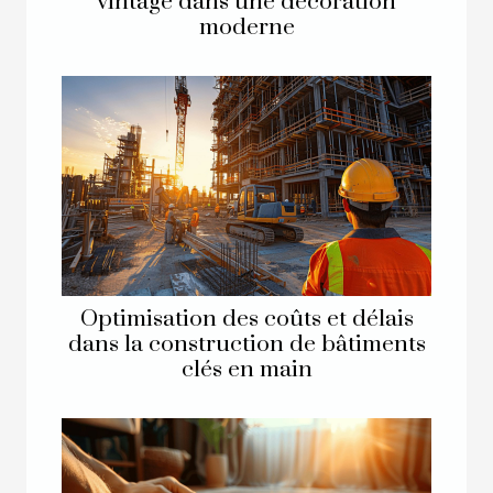
vintage dans une décoration
moderne
Optimisation des coûts et délais
dans la construction de bâtiments
clés en main