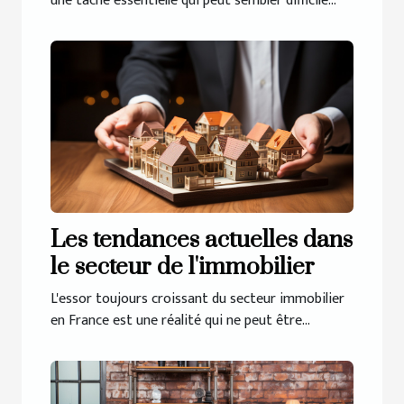
une tâche essentielle qui peut sembler difficile...
Les tendances actuelles dans
le secteur de l'immobilier
L'essor toujours croissant du secteur immobilier
en France est une réalité qui ne peut être...