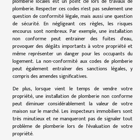
plomberie locales est un point clé lors de travaux de
plomberie. Respecter ces codes n'est pas seulement une
question de conformité légale, mais aussi une question
de sécurité. En négligeant ces règles, les risques
encourus sont nombreux. Par exemple, une installation
non conforme peut entrainer des fuites d'eau,
provoquer des dégâts importants à votre propriété et
même représenter un danger pour les occupants du
logement. La non-conformité aux codes de plomberie
peut également entraîner des sanctions légales, y
compris des amendes significatives.
De plus, lorsque vient le temps de vendre votre
propriété, une installation de plomberie non conforme
peut diminuer considérablement la valeur de votre
maison sur le marché. Les inspecteurs immobiliers sont
très minutieux et ne manqueront pas de signaler tout
problème de plomberie lors de l'évaluation de votre
propriété.