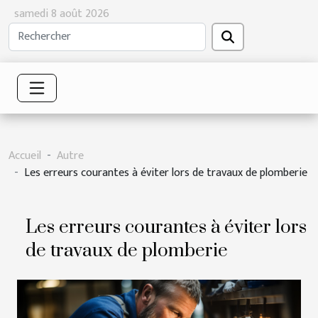
samedi 8 août 2026
Accueil
Autre
Les erreurs courantes à éviter lors de travaux de plomberie
Les erreurs courantes à éviter lors
de travaux de plomberie