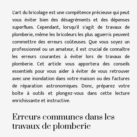
L'art du bricolage est une compétence précieuse qui peut
vous éviter bien des désagréments et des dépenses
superflues. Cependant, lorsqu'il s'agit de travaux de
plomberie, même les bricoleurs les plus aguerris peuvent
commettre des erreurs coûteuses. Que vous soyez un
professionnel ou un amateur, il est crucial de connaître
les erreurs courantes à éviter lors de travaux de
plomberie. Cet article vous apportera des conseils
essentiels pour vous aider à éviter de vous retrouver
avec une inondation dans votre maison ou des factures
de réparation astronomiques. Donc, préparez votre
boîte à outils et plongez-vous dans cette lecture
enrichissante et instructive.
Erreurs communes dans les
travaux de plomberie