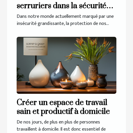
serruriers dans la sécurité
de nos maisons
Dans notre monde actuellement marqué par une
insécurité grandissante, la protection de nos...
Créer un espace de travail
sain et productif à domicile
De nos jours, de plus en plus de personnes
travaillent à domicile. Il est donc essentiel de