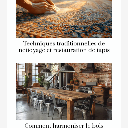
Techniques traditionnelles de
nettoyage et restauration de tapis
Comment harmoniser le bois