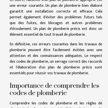
une erreur courante. Un plan de plomberie bien élaboré
garantit une installation correcte et efficace. Cela
permet également d'éviter des problèmes futurs tels
que des fuites, des blocages et autres problèmes
d'écoulement. Un plan de plomberie précis est donc un
élément essentiel de tout travail de plomberie.
En définitive, ces erreurs courantes dans les travaux de
plomberie peuvent être facilement évitées avec une
attention et des connaissances adéquates. Le respect
des codes de plomberie, un serrage correct des raccords
et l'élaboration d'un plan de plomberie précis sont
essentiels pour réussir vos travaux de plomberie.
Importance de comprendre les
codes de plomberie
Comprendre les codes de plomberie et les règles de