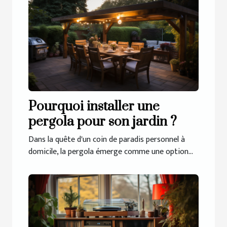
Pourquoi installer une
pergola pour son jardin ?
Dans la quête d'un coin de paradis personnel à
domicile, la pergola émerge comme une option...