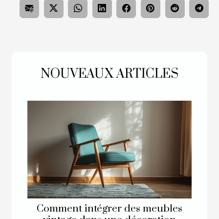
NOUVEAUX ARTICLES
Comment intégrer des meubles