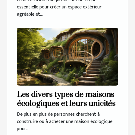
essentielle pour créer un espace extérieur
agréable et...
Les divers types de maisons
écologiques et leurs unicités
De plus en plus de personnes cherchent à
construire ou à acheter une maison écologique
pour...