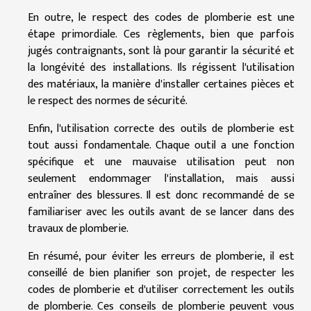
En outre, le respect des codes de plomberie est une
étape primordiale. Ces règlements, bien que parfois
jugés contraignants, sont là pour garantir la sécurité et
la longévité des installations. Ils régissent l'utilisation
des matériaux, la manière d'installer certaines pièces et
le respect des normes de sécurité.
Enfin, l'utilisation correcte des outils de plomberie est
tout aussi fondamentale. Chaque outil a une fonction
spécifique et une mauvaise utilisation peut non
seulement endommager l'installation, mais aussi
entraîner des blessures. Il est donc recommandé de se
familiariser avec les outils avant de se lancer dans des
travaux de plomberie.
En résumé, pour éviter les erreurs de plomberie, il est
conseillé de bien planifier son projet, de respecter les
codes de plomberie et d'utiliser correctement les outils
de plomberie. Ces conseils de plomberie peuvent vous