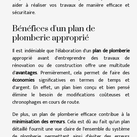
aider à réaliser vos travaux de manière efficace et
sécuritaire.
Bénéfices d'un plan de
plomberie approprié
Il est indéniable que l'élaboration d'un
plan de plomberie
approprié avant d'entreprendre des travaux de
rénovation ou de construction offre une multitude
d'
avantages
. Premièrement, cela permet de faire des
économies
significatives en termes de temps et
d'argent. En effet, un plan bien conçu et bien pensé
élimine le besoin de modifications coûteuses et
chronophages en cours de route.
De plus, un plan de plomberie efficace contribue à la
minimisation des erreurs
. Cela est dû au fait qu'un plan
détaillé fournit une vue claire de l'ensemble du système
de plomberie, permettant ainsi d'éviter des erreurs