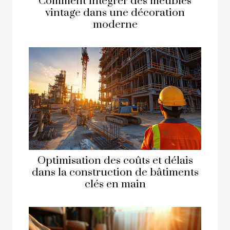
Comment intégrer des meubles
vintage dans une décoration
moderne
Optimisation des coûts et délais
dans la construction de bâtiments
clés en main