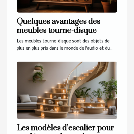
Quelques avantages des
meubles tourne-disque
Les meubles tourne-disque sont des objets de
plus en plus pris dans le monde de l'audio et du...
Les modèles d’escalier pour