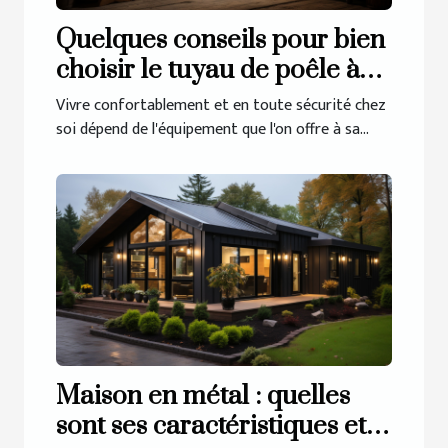
Quelques conseils pour bien
choisir le tuyau de poêle à
bois
Vivre confortablement et en toute sécurité chez
soi dépend de l'équipement que l'on offre à sa...
Maison en métal : quelles
sont ses caractéristiques et