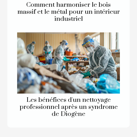
Comment harmoniser le bois
massif et le métal pour un intérieur
industriel
Les bénéfices d'un nettoyage
professionnel après un syndrome
de Diogène