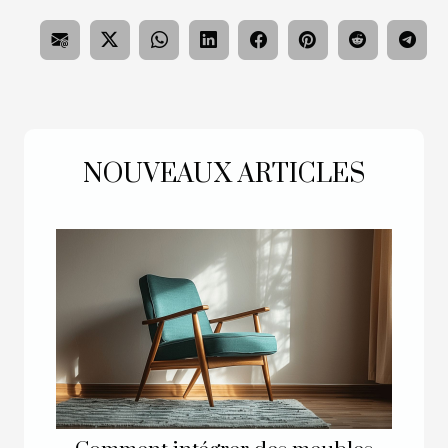
NOUVEAUX ARTICLES