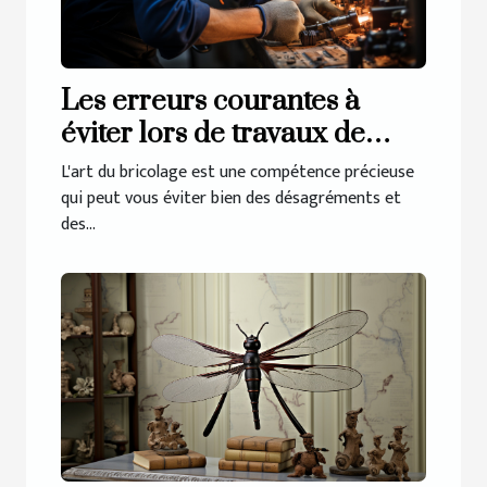
Les erreurs courantes à
éviter lors de travaux de
plomberie
L'art du bricolage est une compétence précieuse
qui peut vous éviter bien des désagréments et
des...