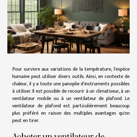
Pour survivre aux variations de la température, l'espèce
humaine peut utiliser divers outils. Ainsi, en contexte de
chaleur, il y a toute une panoplie d'instruments possibles
à utiliser. Il est possible de recourir à un climatiseur, à un
ventilateur mobile ou à un ventilateur de plafond. Le
ventilateur de plafond est particulièrement beaucoup
plus préféré en raison des multiples avantages qu'on
peut en tirer.
Acheter un ventilateur de