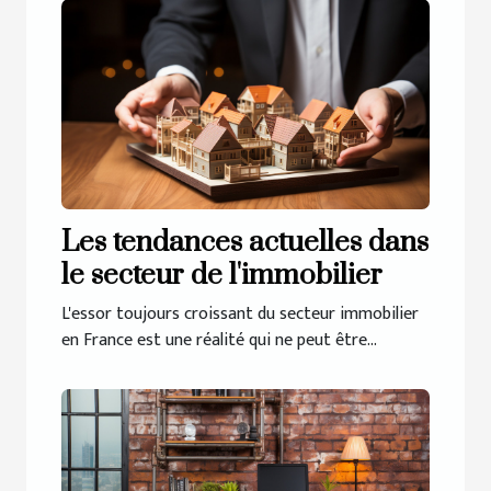
Les tendances actuelles dans
le secteur de l'immobilier
L'essor toujours croissant du secteur immobilier
en France est une réalité qui ne peut être...