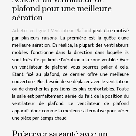
plafond pour une meilleure
aération
Acheter en ligne 1 Ventilateur Plafond
peut être motivé
par plusieurs raisons. La première est la quête d'une
meilleure aération. En réalité, la plupart des ventilateurs
mobiles fonctionne dans la direction dans laquelle ils
sont fixés. Ce qui limite l'aération à la zone ventilée. Avec
un ventilateur de plafond, vous pourrez palier à cela.
Étant fixé au plafond, ce dernier offre une meilleure
couverture. Plus besoin de se déplacer avec le ventilateur
ou de chercher les positions les plus confortables. Toute
la salle est parfaitement aérée du fait de la position du
ventilateur de plafond. Le ventilateur de plafond
apparaît donc comme la meilleure alternative pour aérer
une pièce par temps chaud.
Préserver sa santé avec un