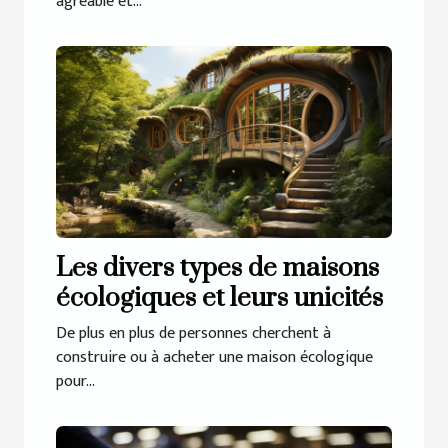
agréable et...
Les divers types de maisons
écologiques et leurs unicités
De plus en plus de personnes cherchent à
construire ou à acheter une maison écologique
pour...