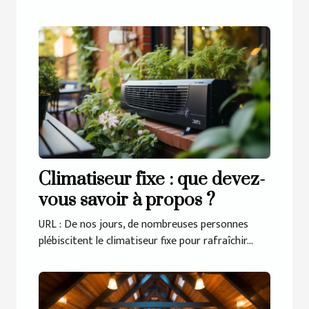
Climatiseur fixe : que devez-
vous savoir à propos ?
URL : De nos jours, de nombreuses personnes
plébiscitent le climatiseur fixe pour rafraîchir...