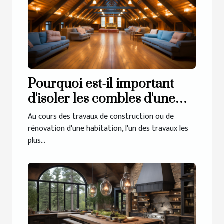
Pourquoi est-il important
d'isoler les combles d'une
maison ?
Au cours des travaux de construction ou de
rénovation d'une habitation, l'un des travaux les
plus...