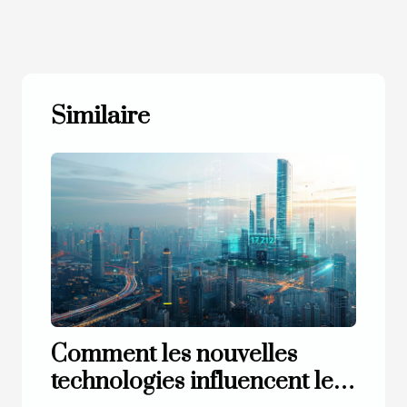
Similaire
Comment les nouvelles
technologies influencent le