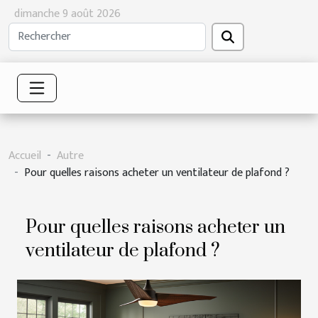
dimanche 9 août 2026
Accueil
Autre
Pour quelles raisons acheter un ventilateur de plafond ?
Pour quelles raisons acheter un
ventilateur de plafond ?