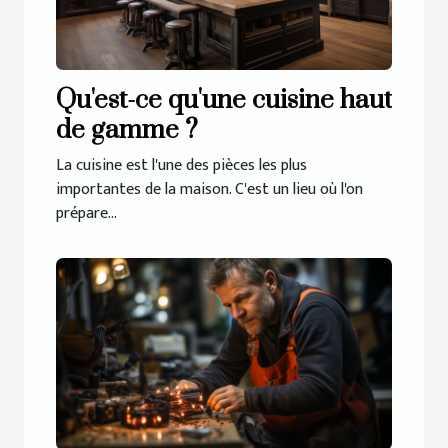
Qu'est-ce qu'une cuisine haut
de gamme ?
La cuisine est l'une des pièces les plus
importantes de la maison. C'est un lieu où l'on
prépare...