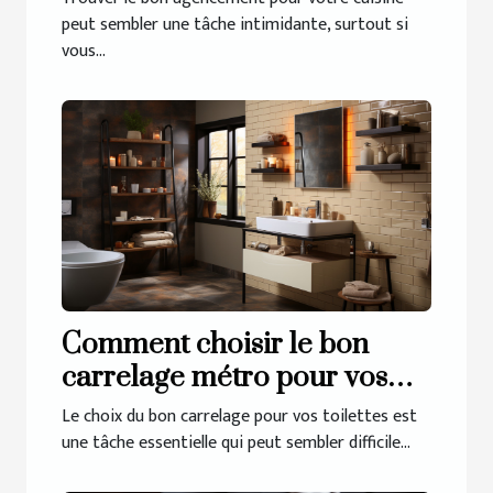
peut sembler une tâche intimidante, surtout si
vous...
Comment choisir le bon
carrelage métro pour vos
toilettes
Le choix du bon carrelage pour vos toilettes est
une tâche essentielle qui peut sembler difficile...