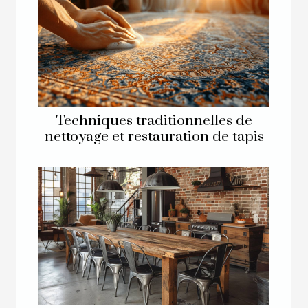
Techniques traditionnelles de
nettoyage et restauration de tapis