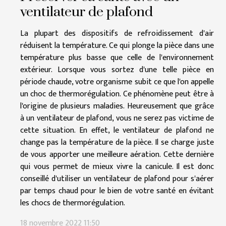
ventilateur de plafond
La plupart des dispositifs de refroidissement d'air
réduisent la température. Ce qui plonge la pièce dans une
température plus basse que celle de l'environnement
extérieur. Lorsque vous sortez d'une telle pièce en
période chaude, votre organisme subit ce que l'on appelle
un choc de thermorégulation. Ce phénomène peut être à
l'origine de plusieurs maladies. Heureusement que grâce
à un ventilateur de plafond, vous ne serez pas victime de
cette situation. En effet, le ventilateur de plafond ne
change pas la température de la pièce. Il se charge juste
de vous apporter une meilleure aération. Cette dernière
qui vous permet de mieux vivre la canicule. Il est donc
conseillé d'utiliser un ventilateur de plafond pour s'aérer
par temps chaud pour le bien de votre santé en évitant
les chocs de thermorégulation.
18 novembre 2022 11:50