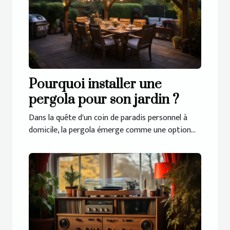
Pourquoi installer une
pergola pour son jardin ?
Dans la quête d'un coin de paradis personnel à
domicile, la pergola émerge comme une option...