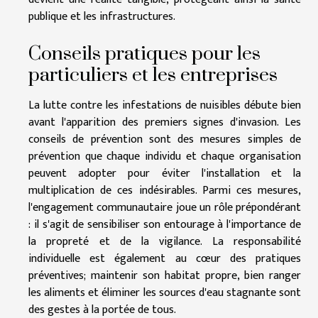
publique et les infrastructures.
Conseils pratiques pour les
particuliers et les entreprises
La lutte contre les infestations de nuisibles débute bien
avant l'apparition des premiers signes d'invasion. Les
conseils de prévention sont des mesures simples de
prévention que chaque individu et chaque organisation
peuvent adopter pour éviter l'installation et la
multiplication de ces indésirables. Parmi ces mesures,
l'engagement communautaire joue un rôle prépondérant
: il s'agit de sensibiliser son entourage à l'importance de
la propreté et de la vigilance. La responsabilité
individuelle est également au cœur des pratiques
préventives; maintenir son habitat propre, bien ranger
les aliments et éliminer les sources d'eau stagnante sont
des gestes à la portée de tous.