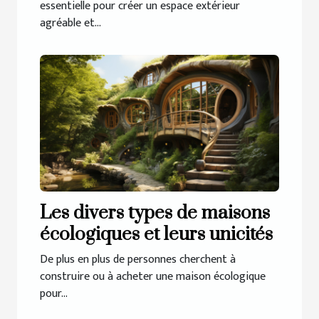
essentielle pour créer un espace extérieur
agréable et...
Les divers types de maisons
écologiques et leurs unicités
De plus en plus de personnes cherchent à
construire ou à acheter une maison écologique
pour...