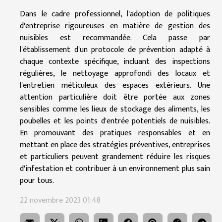
Dans le cadre professionnel, l'adoption de politiques
d'entreprise rigoureuses en matière de gestion des
nuisibles est recommandée. Cela passe par
l'établissement d'un protocole de prévention adapté à
chaque contexte spécifique, incluant des inspections
régulières, le nettoyage approfondi des locaux et
l'entretien méticuleux des espaces extérieurs. Une
attention particulière doit être portée aux zones
sensibles comme les lieux de stockage des aliments, les
poubelles et les points d'entrée potentiels de nuisibles.
En promouvant des pratiques responsables et en
mettant en place des stratégies préventives, entreprises
et particuliers peuvent grandement réduire les risques
d'infestation et contribuer à un environnement plus sain
pour tous.
22 novembre 2023 01:48