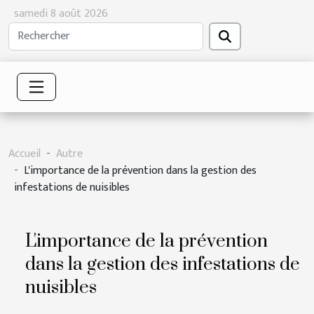
samedi 8 août 2026
Accueil
Autre
L'importance de la prévention dans la gestion des
infestations de nuisibles
L'importance de la prévention
dans la gestion des infestations de
nuisibles