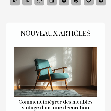
NOUVEAUX ARTICLES
Comment intégrer des meubles
vintage dans une décoration