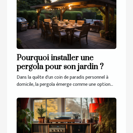
Pourquoi installer une
pergola pour son jardin ?
Dans la quête d'un coin de paradis personnel à
domicile, la pergola émerge comme une option...