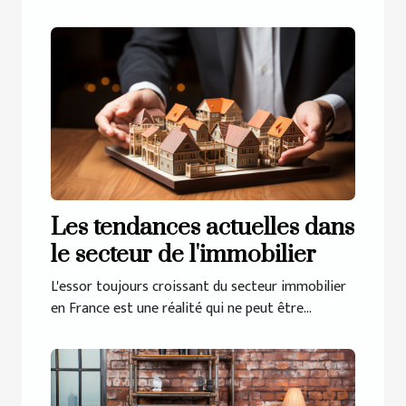
Les tendances actuelles dans
le secteur de l'immobilier
L'essor toujours croissant du secteur immobilier
en France est une réalité qui ne peut être...