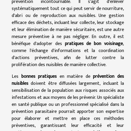
prévention incontournable. Il s'agit d'enlever
systématiquement tout ce qui peut servir de nourriture,
d'abri ou de reproduction aux nuisibles. Une gestion
efficace des déchets, incluant leur collecte, leur stockage
et leur élimination de manière sécuritaire, est une autre
mesure préventive à ne pas négliger. En outre, il est
bénéfique d'adopter des
pratiques de bon voisinage
,
comme l'échange d'informations et la coordination
d'actions préventives, afin de lutter contre la
prolifération des nuisibles de manière collective.
Les
bonnes pratiques
en matière de
prévention des
nuisibles
doivent être diffusées largement, incluant la
sensibilisation de la population aux risques associés aux
infestations et aux moyens de les prévenir. Un spécialiste
en santé publique ou un professionnel spécialisé dans la
prévention parasitaire pourrait apporter son expertise
pour élaborer et mettre en place ces méthodes
préventives, garantissant leur efficacité et leur