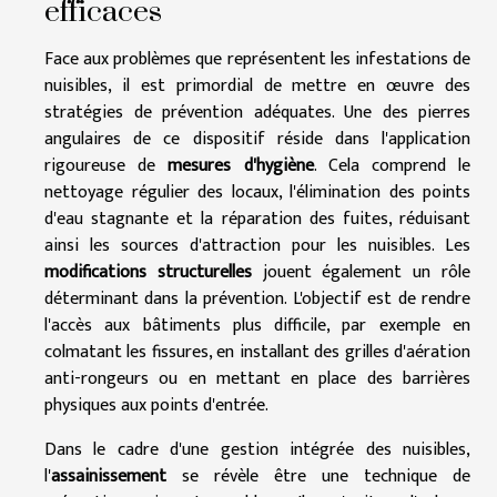
efficaces
Face aux problèmes que représentent les infestations de
nuisibles, il est primordial de mettre en œuvre des
stratégies de prévention adéquates. Une des pierres
angulaires de ce dispositif réside dans l'application
rigoureuse de
mesures d'hygiène
. Cela comprend le
nettoyage régulier des locaux, l'élimination des points
d'eau stagnante et la réparation des fuites, réduisant
ainsi les sources d'attraction pour les nuisibles. Les
modifications structurelles
jouent également un rôle
déterminant dans la prévention. L'objectif est de rendre
l'accès aux bâtiments plus difficile, par exemple en
colmatant les fissures, en installant des grilles d'aération
anti-rongeurs ou en mettant en place des barrières
physiques aux points d'entrée.
Dans le cadre d'une gestion intégrée des nuisibles,
l'
assainissement
se révèle être une technique de