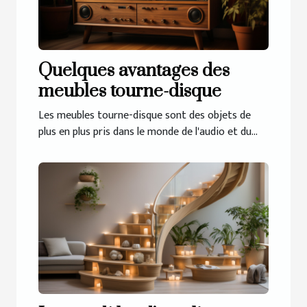
Quelques avantages des
meubles tourne-disque
Les meubles tourne-disque sont des objets de
plus en plus pris dans le monde de l'audio et du...