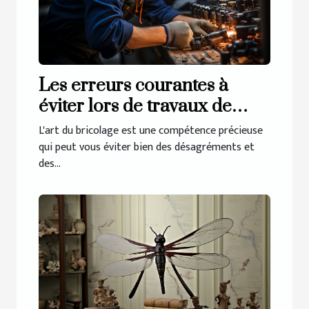
Les erreurs courantes à
éviter lors de travaux de
plomberie
L'art du bricolage est une compétence précieuse
qui peut vous éviter bien des désagréments et
des...