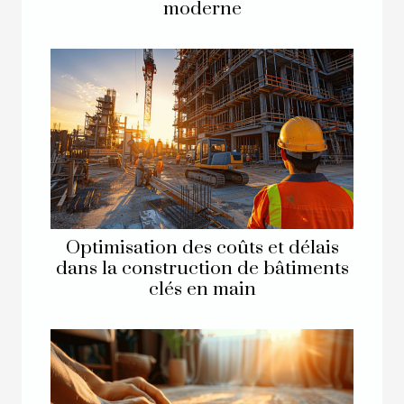
moderne
Optimisation des coûts et délais
dans la construction de bâtiments
clés en main