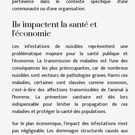
pertinence dans le contexte spécifique d'une
communauté ou d'une organisation.
Ils impactent la santé et
l'économie
Les infestations de nuisibles représentent une
problématique majeure pour la santé publique et
l'économie. La transmission de maladies est l'une des
conséquences les plus préoccupantes, car de nombreux
nuisibles sont vecteurs de pathologies graves. Parmi ces
maladies, certaines sont classées comme zoonoses,
c'est-à-dire des affections transmissibles de l'animal à
l'homme. La prévention sanitaire est dès lors
indispensable pour limiter la propagation de ces
maladies et protéger la santé des populations.
Sur le plan économique, l'impact des infestations n'est
pas négligeable. Les dommages structurels causés aux