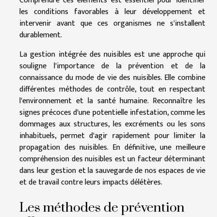
Comprendre ces éléments est essentiel pour identifier
les conditions favorables à leur développement et
intervenir avant que ces organismes ne s'installent
durablement.
La gestion intégrée des nuisibles est une approche qui
souligne l'importance de la prévention et de la
connaissance du mode de vie des nuisibles. Elle combine
différentes méthodes de contrôle, tout en respectant
l'environnement et la santé humaine. Reconnaître les
signes précoces d'une potentielle infestation, comme les
dommages aux structures, les excréments ou les sons
inhabituels, permet d'agir rapidement pour limiter la
propagation des nuisibles. En définitive, une meilleure
compréhension des nuisibles est un facteur déterminant
dans leur gestion et la sauvegarde de nos espaces de vie
et de travail contre leurs impacts délétères.
Les méthodes de prévention