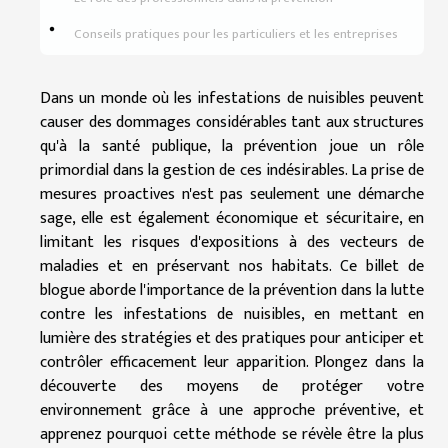
Conseils pratiques pour les particuliers et les entreprises
Dans un monde où les infestations de nuisibles peuvent
causer des dommages considérables tant aux structures
qu'à la santé publique, la prévention joue un rôle
primordial dans la gestion de ces indésirables. La prise de
mesures proactives n'est pas seulement une démarche
sage, elle est également économique et sécuritaire, en
limitant les risques d'expositions à des vecteurs de
maladies et en préservant nos habitats. Ce billet de
blogue aborde l'importance de la prévention dans la lutte
contre les infestations de nuisibles, en mettant en
lumière des stratégies et des pratiques pour anticiper et
contrôler efficacement leur apparition. Plongez dans la
découverte des moyens de protéger votre
environnement grâce à une approche préventive, et
apprenez pourquoi cette méthode se révèle être la plus