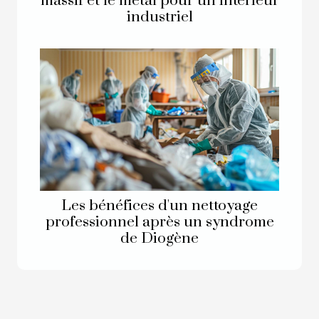
massif et le métal pour un intérieur
industriel
Les bénéfices d'un nettoyage
professionnel après un syndrome
de Diogène