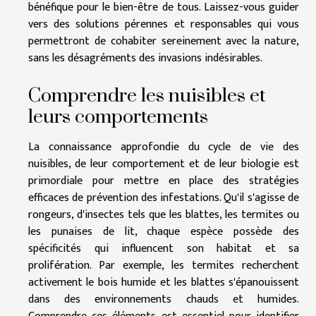
bénéfique pour le bien-être de tous. Laissez-vous guider
vers des solutions pérennes et responsables qui vous
permettront de cohabiter sereinement avec la nature,
sans les désagréments des invasions indésirables.
Comprendre les nuisibles et
leurs comportements
La connaissance approfondie du cycle de vie des
nuisibles, de leur comportement et de leur biologie est
primordiale pour mettre en place des stratégies
efficaces de prévention des infestations. Qu'il s'agisse de
rongeurs, d'insectes tels que les blattes, les termites ou
les punaises de lit, chaque espèce possède des
spécificités qui influencent son habitat et sa
prolifération. Par exemple, les termites recherchent
activement le bois humide et les blattes s'épanouissent
dans des environnements chauds et humides.