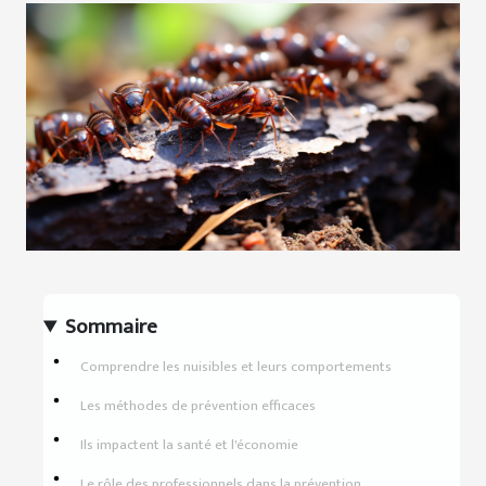
Sommaire
Comprendre les nuisibles et leurs comportements
Les méthodes de prévention efficaces
Ils impactent la santé et l'économie
Le rôle des professionnels dans la prévention