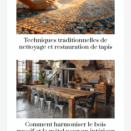
Techniques traditionnelles de
nettoyage et restauration de tapis
Comment harmoniser le bois