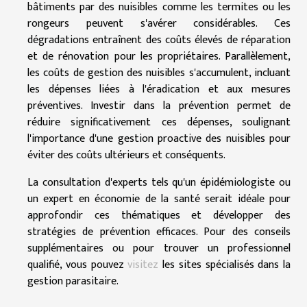
bâtiments par des nuisibles comme les termites ou les
rongeurs peuvent s'avérer considérables. Ces
dégradations entraînent des coûts élevés de réparation
et de rénovation pour les propriétaires. Parallèlement,
les coûts de gestion des nuisibles s'accumulent, incluant
les dépenses liées à l'éradication et aux mesures
préventives. Investir dans la prévention permet de
réduire significativement ces dépenses, soulignant
l'importance d'une gestion proactive des nuisibles pour
éviter des coûts ultérieurs et conséquents.
La consultation d'experts tels qu'un épidémiologiste ou
un expert en économie de la santé serait idéale pour
approfondir ces thématiques et développer des
stratégies de prévention efficaces. Pour des conseils
supplémentaires ou pour trouver un professionnel
qualifié, vous pouvez
visitez
les sites spécialisés dans la
gestion parasitaire.