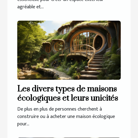
agréable et...
Les divers types de maisons
écologiques et leurs unicités
De plus en plus de personnes cherchent à
construire ou à acheter une maison écologique
pour...