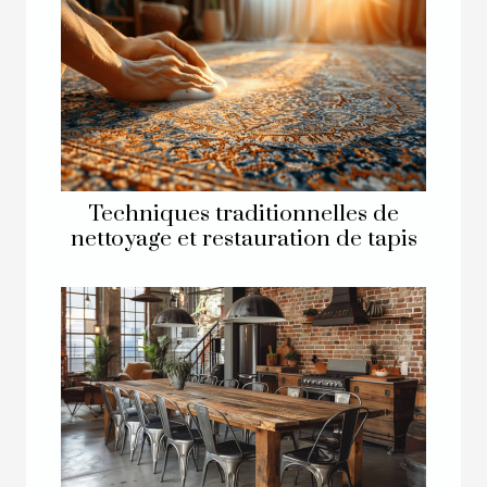
Techniques traditionnelles de
nettoyage et restauration de tapis