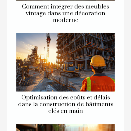
Comment intégrer des meubles
vintage dans une décoration
moderne
Optimisation des coûts et délais
dans la construction de bâtiments
clés en main