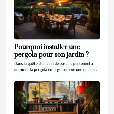
Pourquoi installer une
pergola pour son jardin ?
Dans la quête d'un coin de paradis personnel à
domicile, la pergola émerge comme une option...