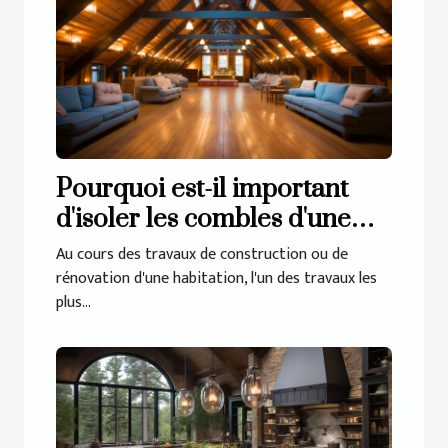
Pourquoi est-il important
d'isoler les combles d'une
maison ?
Au cours des travaux de construction ou de
rénovation d'une habitation, l'un des travaux les
plus...