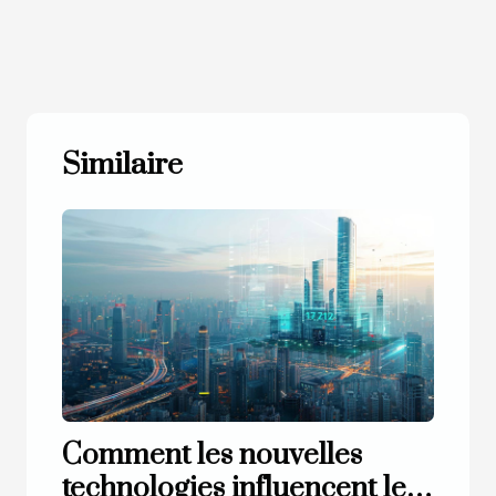
Similaire
Comment les nouvelles
technologies influencent le