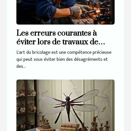
Les erreurs courantes à
éviter lors de travaux de
plomberie
L'art du bricolage est une compétence précieuse
qui peut vous éviter bien des désagréments et
des...