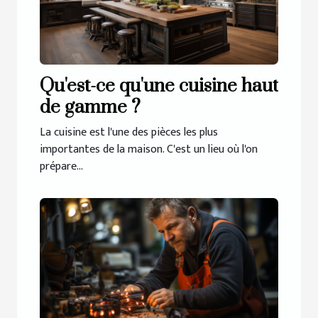
Qu'est-ce qu'une cuisine haut
de gamme ?
La cuisine est l'une des pièces les plus
importantes de la maison. C'est un lieu où l'on
prépare...