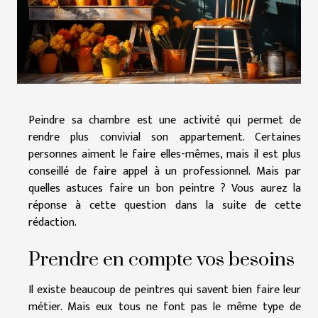
Peindre sa chambre est une activité qui permet de
rendre plus convivial son appartement. Certaines
personnes aiment le faire elles-mêmes, mais il est plus
conseillé de faire appel à un professionnel. Mais par
quelles astuces faire un bon peintre ? Vous aurez la
réponse à cette question dans la suite de cette
rédaction.
Prendre en compte vos besoins
Il existe beaucoup de peintres qui savent bien faire leur
métier. Mais eux tous ne font pas le même type de