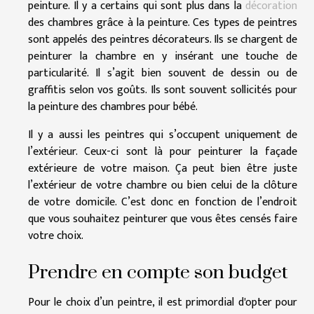
peinture. Il y a certains qui sont plus dans la
décoration
des chambres grâce à la peinture. Ces types de peintres
sont appelés des peintres décorateurs. Ils se chargent de
peinturer la chambre en y insérant une touche de
particularité. Il s’agit bien souvent de dessin ou de
graffitis selon vos goûts. Ils sont souvent sollicités pour
la peinture des chambres pour bébé.
Il y a aussi les peintres qui s’occupent uniquement de
l’extérieur. Ceux-ci sont là pour peinturer la façade
extérieure de votre maison. Ça peut bien être juste
l’extérieur de votre chambre ou bien celui de la clôture
de votre domicile. C’est donc en fonction de l’endroit
que vous souhaitez peinturer que vous êtes censés faire
votre choix.
Prendre en compte son budget
Pour le choix d’un peintre, il est primordial d'opter pour