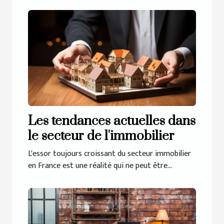
Les tendances actuelles dans
le secteur de l'immobilier
L'essor toujours croissant du secteur immobilier
en France est une réalité qui ne peut être...