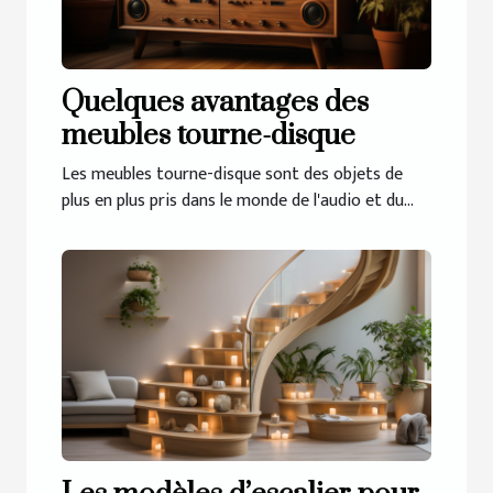
Quelques avantages des
meubles tourne-disque
Les meubles tourne-disque sont des objets de
plus en plus pris dans le monde de l'audio et du...