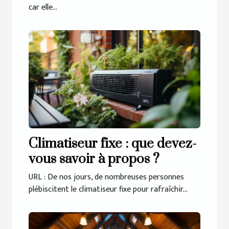
car elle...
Climatiseur fixe : que devez-
vous savoir à propos ?
URL : De nos jours, de nombreuses personnes
plébiscitent le climatiseur fixe pour rafraîchir...