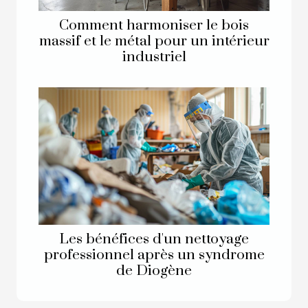
Comment harmoniser le bois
massif et le métal pour un intérieur
industriel
Les bénéfices d'un nettoyage
professionnel après un syndrome
de Diogène