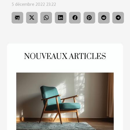
5 décembre 2022 23:22
NOUVEAUX ARTICLES