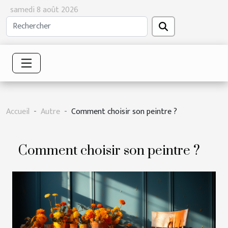
samedi 8 août 2026
Accueil
Autre
Comment choisir son peintre ?
Comment choisir son peintre ?