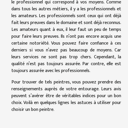
le professionnel qui correspond à vos moyens. Comme
dans tous les autres métiers, il y a les professionnels et
les amateurs. Les professionnels sont ceux qui ont déjà
fait leurs preuves dans le domaine et sont déjà reconnus.
Les amateurs quant à eux, il leur faut un peu de temps
pour faire leurs preuves. Ils n’ont pas encore acquis une
certaine notoriété. Vous pouvez faire confiance à ces
derniers si vous n’avez pas beaucoup de moyens. Car
leurs services ne sont pas trop chers. Cependant, la
qualité n’est pas toujours assurée. Par contre, elle est
toujours assurée avec les professionnels.
Pour trouver de tels peintres, vous pouvez prendre des
renseignements auprès de votre entourage. Leurs avis
peuvent s’avérer être de véritables indices pour un bon
choix. Voilà en quelques lignes les astuces à utiliser pour
choisir un bon peintre.