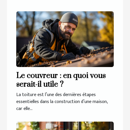
Le couvreur : en quoi vous
serait-il utile ?
La toiture est l’une des dernières étapes
essentielles dans la construction d’une maison,
car elle...