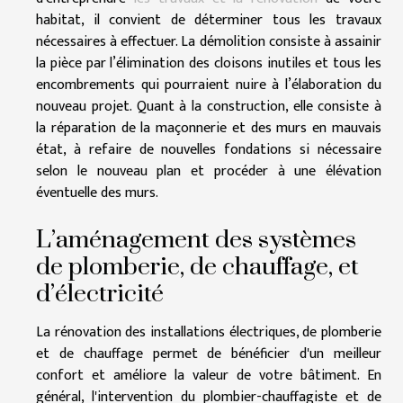
habitat, il convient de déterminer tous les travaux
nécessaires à effectuer. La démolition consiste à assainir
la pièce par l’élimination des cloisons inutiles et tous les
encombrements qui pourraient nuire à l’élaboration du
nouveau projet. Quant à la construction, elle consiste à
la réparation de la maçonnerie et des murs en mauvais
état, à refaire de nouvelles fondations si nécessaire
selon le nouveau plan et procéder à une élévation
éventuelle des murs.
L’aménagement des systèmes
de plomberie, de chauffage, et
d’électricité
La rénovation des installations électriques, de plomberie
et de chauffage permet de bénéficier d'un meilleur
confort et améliore la valeur de votre bâtiment. En
général, l'intervention du plombier-chauffagiste et de