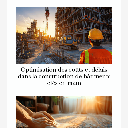
Optimisation des coûts et délais
dans la construction de bâtiments
clés en main