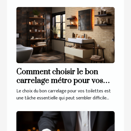
Comment choisir le bon
carrelage métro pour vos
toilettes
Le choix du bon carrelage pour vos toilettes est
une tâche essentielle qui peut sembler difficile...