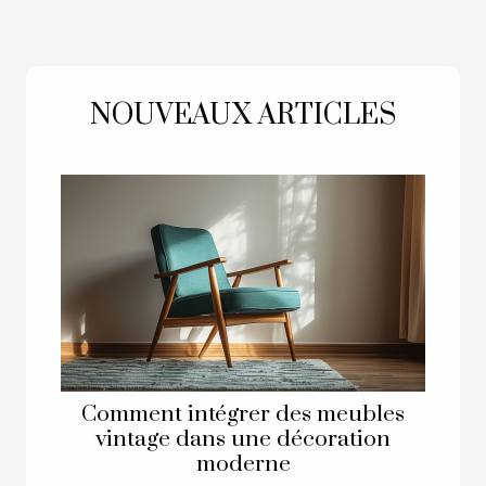
NOUVEAUX ARTICLES
Comment intégrer des meubles
vintage dans une décoration
moderne