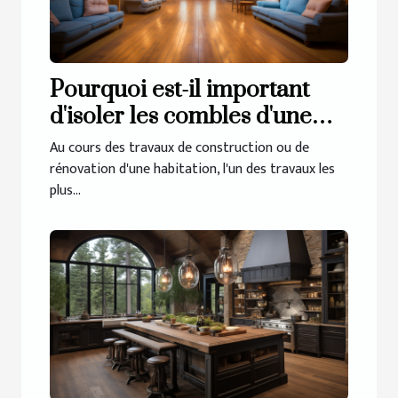
Pourquoi est-il important
d'isoler les combles d'une
maison ?
Au cours des travaux de construction ou de
rénovation d'une habitation, l'un des travaux les
plus...