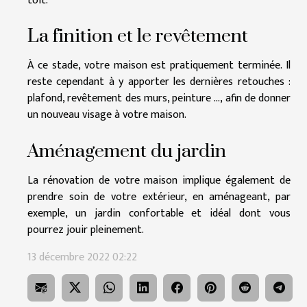
toit.
La finition et le revêtement
À ce stade, votre maison est pratiquement terminée. Il
reste cependant à y apporter les dernières retouches :
plafond, revêtement des murs, peinture …, afin de donner
un nouveau visage à votre maison.
Aménagement du jardin
La rénovation de votre maison implique également de
prendre soin de votre extérieur, en aménageant, par
exemple, un jardin confortable et idéal dont vous
pourrez jouir pleinement.
13 décembre 2022 02:22