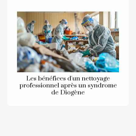
Les bénéfices d'un nettoyage
professionnel après un syndrome
de Diogène