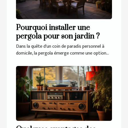
Pourquoi installer une
pergola pour son jardin ?
Dans la quête d'un coin de paradis personnel à
domicile, la pergola émerge comme une option...