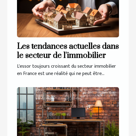
Les tendances actuelles dans
le secteur de l'immobilier
L'essor toujours croissant du secteur immobilier
en France est une réalité qui ne peut être...