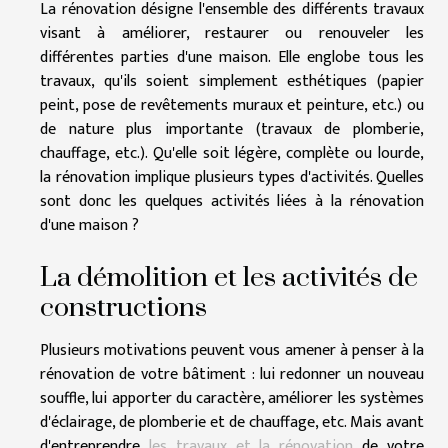
La rénovation désigne l'ensemble des différents travaux
visant à améliorer, restaurer ou renouveler les
différentes parties d'une maison. Elle englobe tous les
travaux, qu'ils soient simplement esthétiques (papier
peint, pose de revêtements muraux et peinture, etc.) ou
de nature plus importante (travaux de plomberie,
chauffage, etc.). Qu'elle soit légère, complète ou lourde,
la rénovation implique plusieurs types d'activités. Quelles
sont donc les quelques activités liées à la rénovation
d'une maison ?
La démolition et les activités de
constructions
Plusieurs motivations peuvent vous amener à penser à la
rénovation de votre bâtiment : lui redonner un nouveau
souffle, lui apporter du caractère, améliorer les systèmes
d'éclairage, de plomberie et de chauffage, etc. Mais avant
d'entreprendre
les travaux et la rénovation
de votre