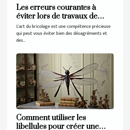
Les erreurs courantes à
éviter lors de travaux de
plomberie
L'art du bricolage est une compétence précieuse
qui peut vous éviter bien des désagréments et
des...
Comment utiliser les
libellules pour créer une