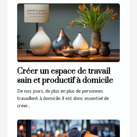
Créer un espace de travail
sain et productif à domicile
De nos jours, de plus en plus de personnes
travaillent à domicile. Il est donc essentiel de
créer...