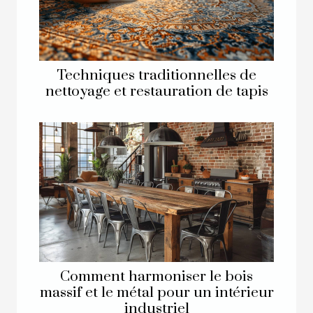
Techniques traditionnelles de
nettoyage et restauration de tapis
Comment harmoniser le bois
massif et le métal pour un intérieur
industriel