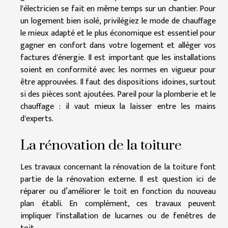
l'électricien se fait en même temps sur un chantier. Pour
un logement bien isolé, privilégiez le mode de chauffage
le mieux adapté et le plus économique est essentiel pour
gagner en confort dans votre logement et alléger vos
factures d'énergie. Il est important que les installations
soient en conformité avec les normes en vigueur pour
être approuvées. Il faut des dispositions idoines, surtout
si des pièces sont ajoutées. Pareil pour la plomberie et le
chauffage : il vaut mieux la laisser entre les mains
d'experts.
La rénovation de la toiture
Les travaux concernant la rénovation de la toiture font
partie de la rénovation externe. Il est question ici de
réparer ou d’améliorer le toit en fonction du nouveau
plan établi. En complément, ces travaux peuvent
impliquer l'installation de lucarnes ou de fenêtres de