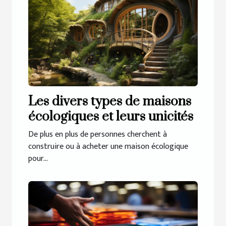
Les divers types de maisons
écologiques et leurs unicités
De plus en plus de personnes cherchent à
construire ou à acheter une maison écologique
pour...