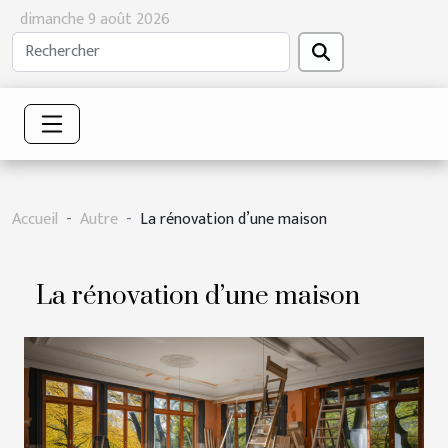
dimanche 9 août 2026
Accueil
Autre
La rénovation d’une maison
La rénovation d’une maison