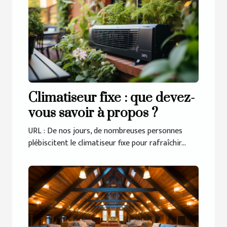
Climatiseur fixe : que devez-
vous savoir à propos ?
URL : De nos jours, de nombreuses personnes
plébiscitent le climatiseur fixe pour rafraîchir...