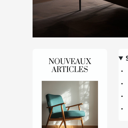
NOUVEAUX
ARTICLES