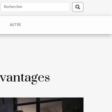
AUTRE
avantages