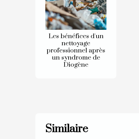
Les bénéfices d'un
nettoyage
professionnel après
un syndrome de
Diogène
Similaire