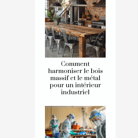
Comment
harmoniser le bois
massif et le métal
pour un intérieur
industriel