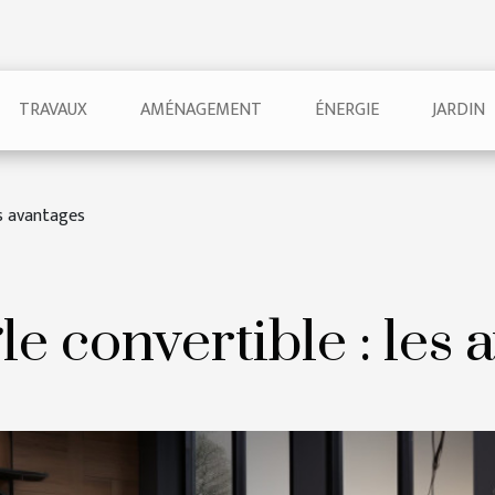
TRAVAUX
AMÉNAGEMENT
ÉNERGIE
JARDIN
es avantages
e convertible : les 