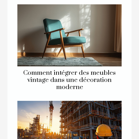
Comment intégrer des meubles
vintage dans une décoration
moderne