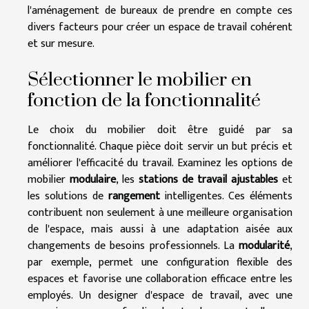
l'aménagement de bureaux de prendre en compte ces
divers facteurs pour créer un espace de travail cohérent
et sur mesure.
Sélectionner le mobilier en
fonction de la fonctionnalité
Le choix du mobilier doit être guidé par sa
fonctionnalité. Chaque pièce doit servir un but précis et
améliorer l'efficacité du travail. Examinez les options de
mobilier
modulaire
, les
stations de travail
ajustables
et
les solutions de
rangement
intelligentes. Ces éléments
contribuent non seulement à une meilleure organisation
de l'espace, mais aussi à une adaptation aisée aux
changements de besoins professionnels. La
modularité
,
par exemple, permet une configuration flexible des
espaces et favorise une collaboration efficace entre les
employés. Un designer d'espace de travail, avec une