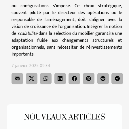
ou configurations s'impose. Ce choix stratégique,
souvent piloté par le directeur des opérations ou le
responsable de l'aménagement, doit s'aligner avec la
vision de croissance de l'organisation. Intégrer la notion
de
scalabilité
dans la sélection du mobilier garantira une
adaptation fluide aux changements structurels et
organisationnels, sans nécessiter de réinvestissements
importants.
7 janvier 2025 09:34
NOUVEAUX ARTICLES