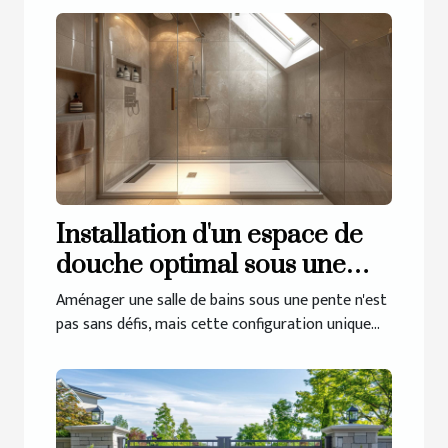
Installation d'un espace de
douche optimal sous une
pente
Aménager une salle de bains sous une pente n'est
pas sans défis, mais cette configuration unique...