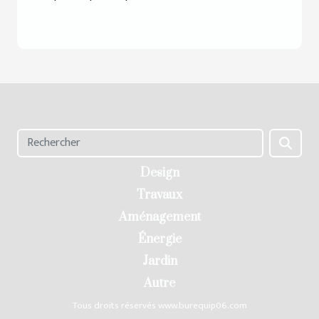
Design
Travaux
Aménagement
Énergie
Jardin
Autre
Tous droits réservés www.burequip06.com