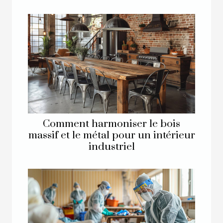
Comment harmoniser le bois
massif et le métal pour un intérieur
industriel