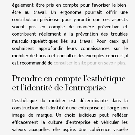
également être pris en compte pour favoriser le bien-
être au travail. Un ergonome pourrait offrir une
contribution précieuse pour garantir que ces aspects
soient pris en compte de manière préventive et
contribuent réellement à la prévention des troubles
musculo-squelettiques liés au travail. Pour ceux qui
souhaitent approfondir leurs connaissances sur le
mobilier de bureau et consulter des exemples concrets, il
est recommandé de
consulter le site pour en savoir plus
.
Prendre en compte l’esthétique
et l’identité de l’entreprise
L'esthétique du mobilier est déterminante dans la
construction de l'identité d'une entreprise et forge son
image de marque. Un choix judicieux peut refléter
efficacement la culture d’entreprise et véhiculer les
valeurs auxquelles elle aspire. Une cohérence visuelle