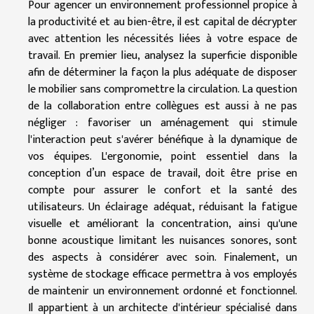
Pour agencer un environnement professionnel propice à
la productivité et au bien-être, il est capital de décrypter
avec attention les nécessités liées à votre espace de
travail. En premier lieu, analysez la superficie disponible
afin de déterminer la façon la plus adéquate de disposer
le mobilier sans compromettre la circulation. La question
de la collaboration entre collègues est aussi à ne pas
négliger : favoriser un aménagement qui stimule
l'interaction peut s'avérer bénéfique à la dynamique de
vos équipes. L'ergonomie, point essentiel dans la
conception d’un espace de travail, doit être prise en
compte pour assurer le confort et la santé des
utilisateurs. Un éclairage adéquat, réduisant la fatigue
visuelle et améliorant la concentration, ainsi qu'une
bonne acoustique limitant les nuisances sonores, sont
des aspects à considérer avec soin. Finalement, un
système de stockage efficace permettra à vos employés
de maintenir un environnement ordonné et fonctionnel.
Il appartient à un architecte d'intérieur spécialisé dans