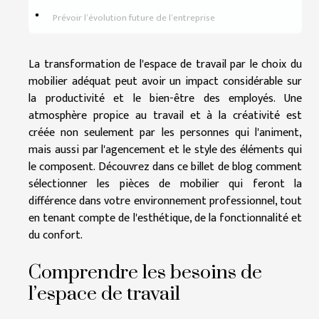
Prévoir l’évolution future de l’entreprise
La transformation de l'espace de travail par le choix du
mobilier adéquat peut avoir un impact considérable sur
la productivité et le bien-être des employés. Une
atmosphère propice au travail et à la créativité est
créée non seulement par les personnes qui l'animent,
mais aussi par l'agencement et le style des éléments qui
le composent. Découvrez dans ce billet de blog comment
sélectionner les pièces de mobilier qui feront la
différence dans votre environnement professionnel, tout
en tenant compte de l'esthétique, de la fonctionnalité et
du confort.
Comprendre les besoins de
l’espace de travail