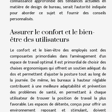
connaissance approfondie des tendances actuelles en
matière de design de bureau, serait l'autorité indiquée
pour aborder ce sujet et fournir des conseils
personnalisés.
Assurer le confort et le bien-
être des utilisateurs
Le confort et le bien-être des employés sont des
composantes primordiales dans l'aménagement d'un
espace de travail optimal. Il est primordial de choisir des
chaises ergonomiques qui offrent un soutien adéquat du
dos et permettent d'ajuster la posture tout au long de
la journée. De même, les bureaux à hauteur réglable
contribuent à une meilleure adaptabilité et prévention
des problèmes de santé, en permettant à chaque
utilisateur de trouver la position de travail la plus
favorable. Les espaces de détente, conçus pour offrir un
environnement reposant et stimulant, doivent