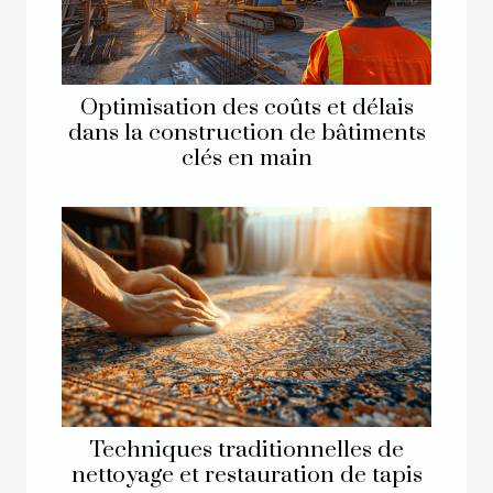
Optimisation des coûts et délais
dans la construction de bâtiments
clés en main
Techniques traditionnelles de
nettoyage et restauration de tapis