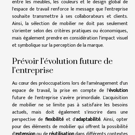
entre les meubles, les couleurs et le design global de
l'espace de travail renforce le message que l'entreprise
souhaite transmettre à ses collaborateurs et clients.
Ainsi, la sélection de mobilier ne doit pas seulement
s'orienter selon des critères pratiques ou économiques,
mais également prendre en considération l'impact visuel
et symbolique sur la perception de la marque.
Prévoir l’évolution future de
l’entreprise
Au cœur des préoccupations lors de l'aménagement d'un
espace de travail, la prise en compte de l'
évolution
future de l'entreprise s'avère primordiale. L'acquisition
de mobilier ne se limite pas à satisfaire les besoins
actuels, mais doit également s'inscrire dans une
perspective de
flexibilité
et d'
adaptabilité
. Ainsi, opter
pour des éléments de mobilier qui offrent la possibilité
d'
extension
ou de
réutilisation
dans différents contextes