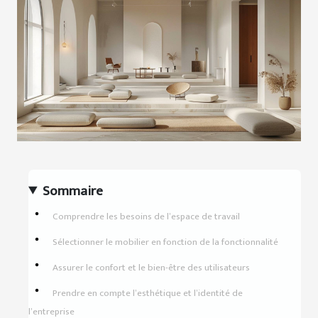
Sommaire
Comprendre les besoins de l’espace de travail
Sélectionner le mobilier en fonction de la fonctionnalité
Assurer le confort et le bien-être des utilisateurs
Prendre en compte l’esthétique et l’identité de
l’entreprise