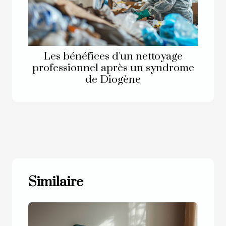
Les bénéfices d'un nettoyage
professionnel après un syndrome
de Diogène
Similaire