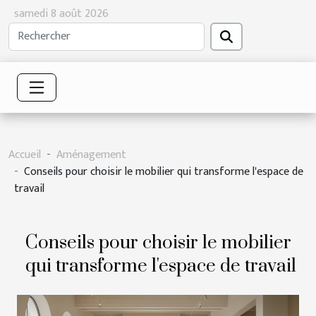
samedi 8 août 2026
Accueil
Aménagement
Conseils pour choisir le mobilier qui transforme l'espace de
travail
Conseils pour choisir le mobilier
qui transforme l'espace de travail